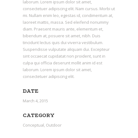
laborum. Lorem ipsum dolor sit amet,
consectetuer adipiscing elit. Nam cursus. Morbi ut
mi. Nullam enim leo, egestas id, condimentum at,
laoreet mattis, massa. Sed eleifend nonummy
diam. Praesent mauris ante, elementum et,
bibendum at, posuere sit amet, nibh. Duis
tincidunt lectus quis dui viverra vestibulum.
Suspendisse vulputate aliquam dui. Excepteur
sint occaecat cupidatat non proident, sunt in
culpa qui officia deserunt mollit anim id est
laborum. Lorem ipsum dolor sit amet,
consectetuer adipiscing elit.
DATE
March 4, 2015
CATEGORY
Conceptual, Outdoor